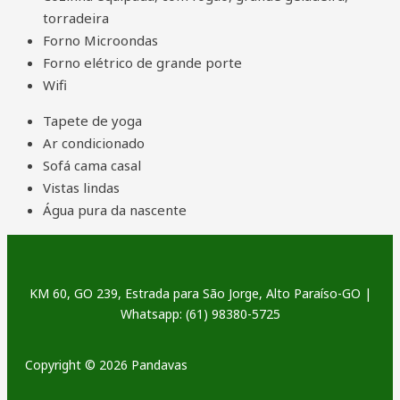
torradeira
Forno Microondas
Forno elétrico de grande porte
Wifi
Tapete de yoga
Ar condicionado
Sofá cama casal
Vistas lindas
Água pura da nascente
KM 60, GO 239, Estrada para São Jorge, Alto Paraíso-GO |
Whatsapp: (61) 98380-5725
Copyright © 2026 Pandavas